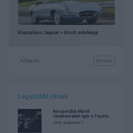
Klasszikus Jaguar – kicsit másképp
Legutóbbi cikkek
Korszerűbb hibrid
rendszereket ígér a Toyota
2026. augusztus 7.