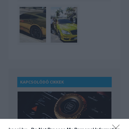
KAPCSOLÓDÓ CIKKEK