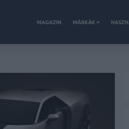
MAGAZIN
MÁRKÁK
HASZN