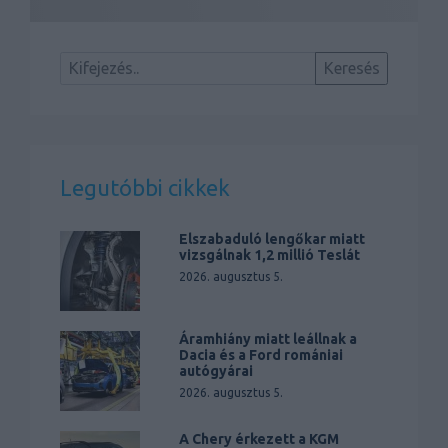
Legutóbbi cikkek
Elszabaduló lengőkar miatt
vizsgálnak 1,2 millió Teslát
2026. augusztus 5.
Áramhiány miatt leállnak a
Dacia és a Ford romániai
autógyárai
2026. augusztus 5.
A Chery érkezett a KGM