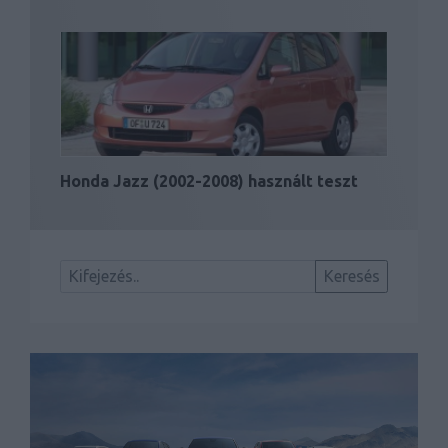
Honda Jazz (2002-2008) használt teszt