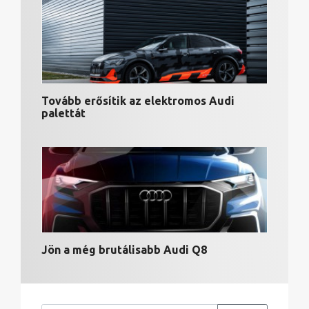
Tovább erősítik az elektromos Audi
palettát
Jön a még brutálisabb Audi Q8