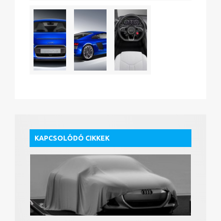
KAPCSOLÓDÓ CIKKEK