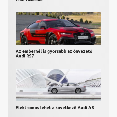
Az embernél is gyorsabb az önvezető
Audi RS7
Elektromos lehet a következő Audi A8