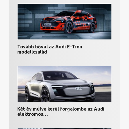
Tovább bővül az Audi E-Tron
modellcsalád
Két év múlva kerül forgalomba az Audi
elektromos…