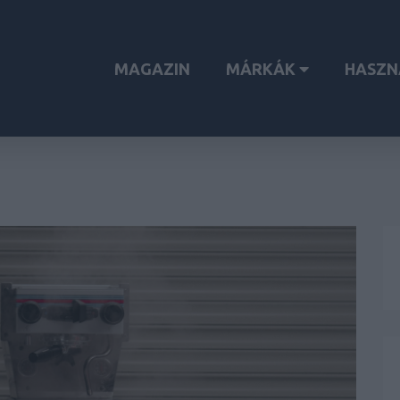
MAGAZIN
MÁRKÁK
HASZN