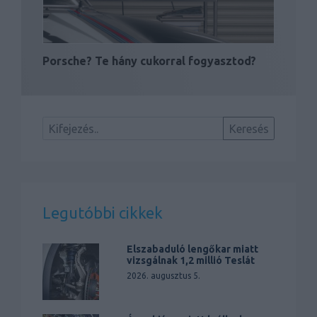
Porsche? Te hány cukorral fogyasztod?
Legutóbbi cikkek
Elszabaduló lengőkar miatt
vizsgálnak 1,2 millió Teslát
2026. augusztus 5.