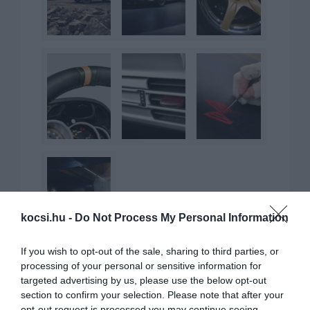
kocsi.hu -
Do Not Process My Personal Information
If you wish to opt-out of the sale, sharing to third parties, or
processing of your personal or sensitive information for
targeted advertising by us, please use the below opt-out
section to confirm your selection. Please note that after your
opt-out request is processed you may continue seeing