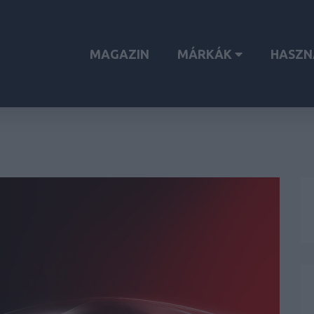
MAGAZIN
MÁRKÁK
HASZN