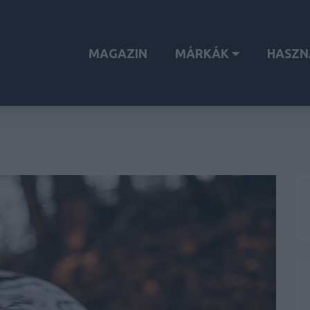
MAGAZIN
MÁRKÁK
HASZN