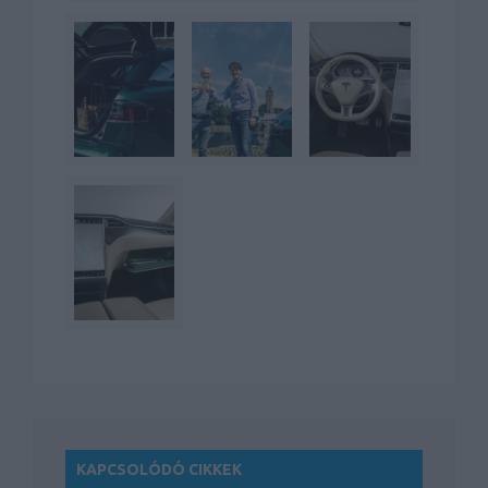
KAPCSOLÓDÓ CIKKEK