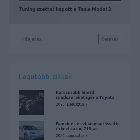
Tuning szettet kapott a Tesla Model 3
Legutóbbi cikkek
Korszerűbb hibrid
rendszereket ígér a Toyota
2026. augusztus 7.
Benzines és villanyhajtással is
érkezik az új 718-as
2026. augusztus 7.