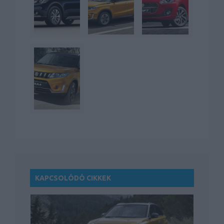
KAPCSOLÓDÓ CIKKEK