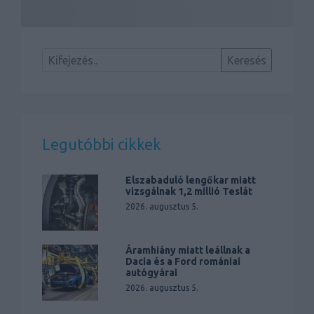
Legutóbbi cikkek
Elszabaduló lengőkar miatt
vizsgálnak 1,2 millió Teslát
2026. augusztus 5.
Áramhiány miatt leállnak a
Dacia és a Ford romániai
autógyárai
2026. augusztus 5.