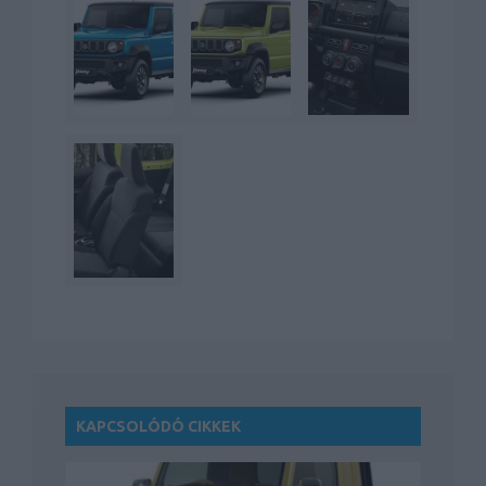
KAPCSOLÓDÓ CIKKEK