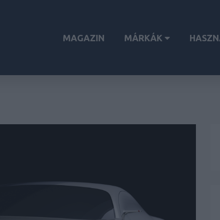
MAGAZIN
MÁRKÁK
HASZN