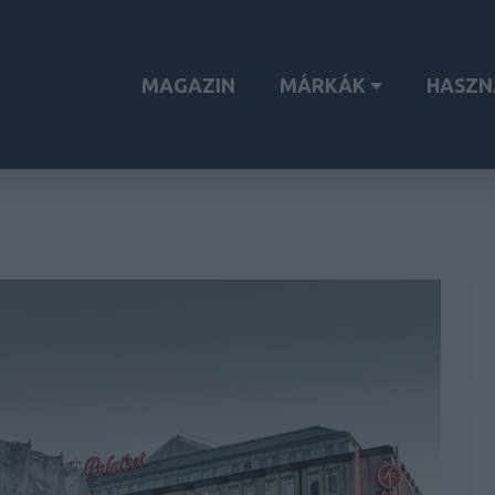
MAGAZIN
MÁRKÁK
HASZN