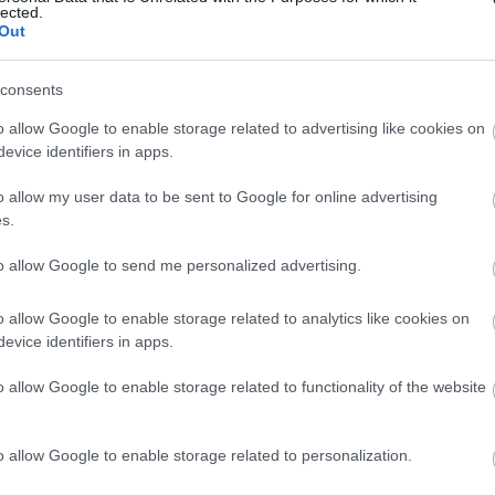
lected.
Out
consents
o allow Google to enable storage related to advertising like cookies on
evice identifiers in apps.
o allow my user data to be sent to Google for online advertising
s.
to allow Google to send me personalized advertising.
o allow Google to enable storage related to analytics like cookies on
evice identifiers in apps.
o allow Google to enable storage related to functionality of the website
o allow Google to enable storage related to personalization.