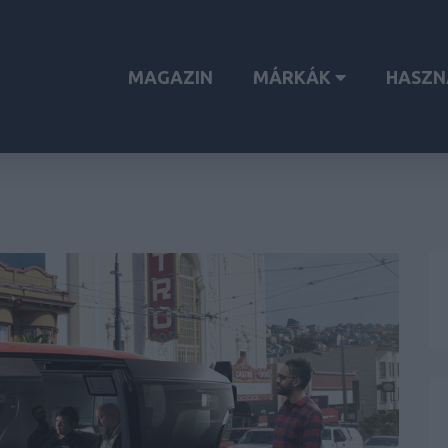
MAGAZIN
MÁRKÁK
HASZN