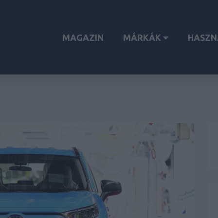
MAGAZIN
MÁRKÁK
HASZN