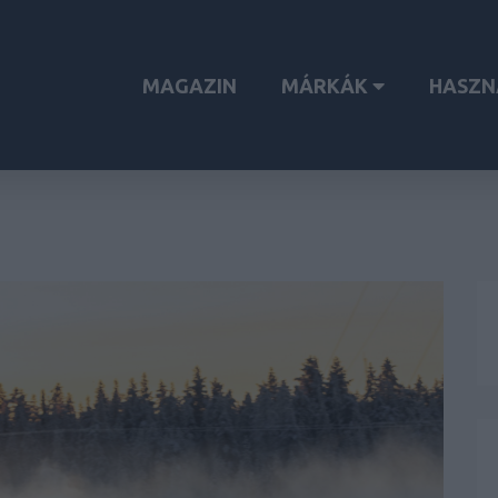
MAGAZIN
MÁRKÁK
HASZN