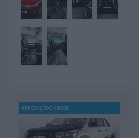
KAPCSOLÓDÓ CIKKEK