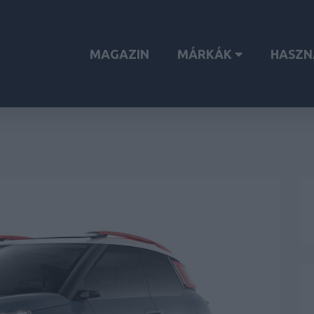
MAGAZIN
MÁRKÁK
HASZN