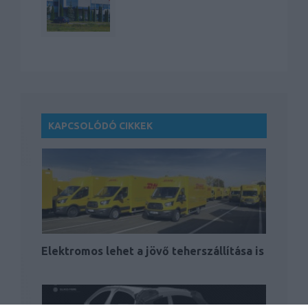
KAPCSOLÓDÓ CIKKEK
Elektromos lehet a jövő teherszállítása is