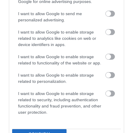
Google for online advertising purposes.
I want to allow Google to send me
personalized advertising.
V8-as dízelmotor az új Audi SQ7-ben
I want to allow Google to enable storage
related to analytics like cookies on web or
device identifiers in apps.
I want to allow Google to enable storage
related to functionality of the website or app.
I want to allow Google to enable storage
related to personalization.
Ilyen lesz az Audi Q4-es
I want to allow Google to enable storage
related to security, including authentication
functionality and fraud prevention, and other
user protection.