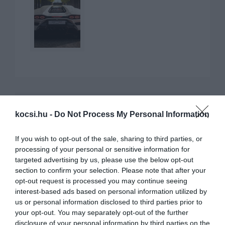
kocsi.hu -
Do Not Process My Personal Information
KAPCSOLÓDÓ CIKKEK
If you wish to opt-out of the sale, sharing to third parties, or
processing of your personal or sensitive information for
targeted advertising by us, please use the below opt-out
section to confirm your selection. Please note that after your
opt-out request is processed you may continue seeing
interest-based ads based on personal information utilized by
us or personal information disclosed to third parties prior to
Lebukott az új Countach, így idéz múltat a
your opt-out. You may separately opt-out of the further
Lamborghini
disclosure of your personal information by third parties on the