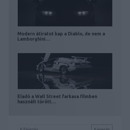
Modern átiratot kap a Diablo, de nem a
Lamborghini…
Eladó a Wall Street farkasa filmben
használt törött…