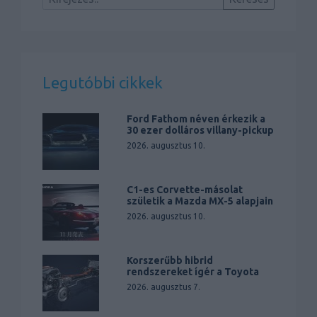
Legutóbbi cikkek
Ford Fathom néven érkezik a
30 ezer dolláros villany-pickup
2026. augusztus 10.
C1-es Corvette-másolat
születik a Mazda MX-5 alapjain
2026. augusztus 10.
Korszerűbb hibrid
rendszereket ígér a Toyota
2026. augusztus 7.