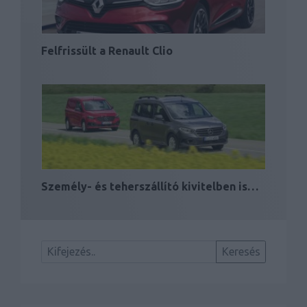
Felfrissült a Renault Clio
Személy- és teherszállító kivitelben is…