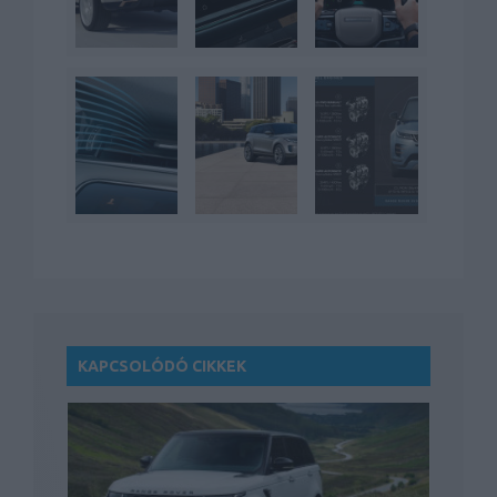
KAPCSOLÓDÓ CIKKEK