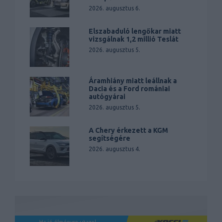
2026. augusztus 6.
Elszabaduló lengőkar miatt
vizsgálnak 1,2 millió Teslát
2026. augusztus 5.
Áramhiány miatt leállnak a
Dacia és a Ford romániai
autógyárai
2026. augusztus 5.
A Chery érkezett a KGM
segítségére
2026. augusztus 4.