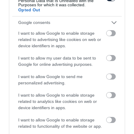
Personal Data that Is Unrelated with the
Purposes for which it was collected.
Opted Out
Felfrissült az R5-ös Fabia
Google consents
I want to allow Google to enable storage
related to advertising like cookies on web or
device identifiers in apps.
I want to allow my user data to be sent to
Google for online advertising purposes.
I want to allow Google to send me
Kombiból épített raliautót a Skoda
personalized advertising.
I want to allow Google to enable storage
related to analytics like cookies on web or
device identifiers in apps.
I want to allow Google to enable storage
related to functionality of the website or app.