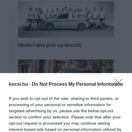
Skoda Fabia pick-up készült
kocsi.hu -
Do Not Process My Personal Information
If you wish to opt-out of the sale, sharing to third parties, or
Jövőre érkezik az új Skoda Fabia
processing of your personal or sensitive information for
targeted advertising by us, please use the below opt-out
section to confirm your selection. Please note that after your
opt-out request is processed you may continue seeing
interest-based ads based on personal information utilized by