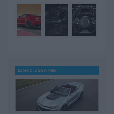
KAPCSOLÓDÓ CIKKEK