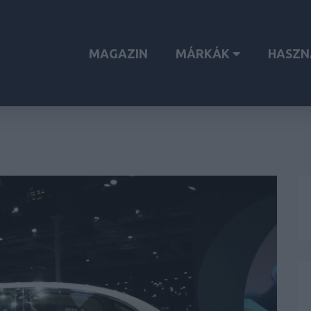
MAGAZIN
MÁRKÁK
HASZN