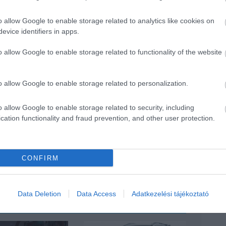
o allow Google to enable storage related to analytics like cookies on
evice identifiers in apps.
o allow Google to enable storage related to functionality of the website
o allow Google to enable storage related to personalization.
o allow Google to enable storage related to security, including
cation functionality and fraud prevention, and other user protection.
CONFIRM
Data Deletion
Data Access
Adatkezelési tájékoztató