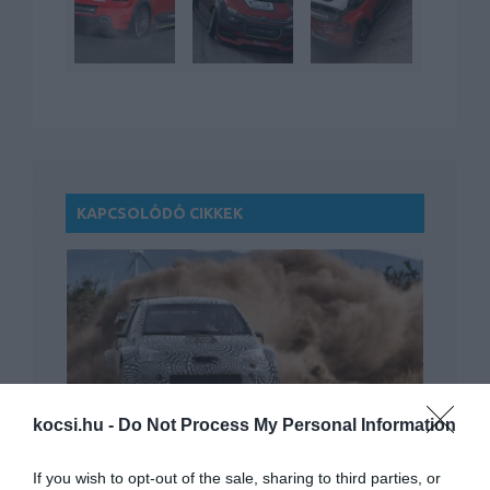
KAPCSOLÓDÓ CIKKEK
Visszatér a raliba a Toyota
kocsi.hu -
Do Not Process My Personal Information
If you wish to opt-out of the sale, sharing to third parties, or