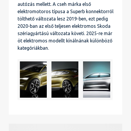
autózás mellett. A cseh márka első
elektromotoros típusa a Superb konnektorról
tölthető változata lesz 2019-ben, ezt pedig
2020-ban az első teljesen elektromos Skoda
szériagyártású változata követi. 2025-re már
öt elektromos modellt kínálnának különböző
kategóriákban.