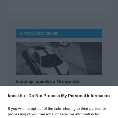
KAPCSOLÓDÓ CIKKEK
Szülinapi ajándék a McLarentől
kocsi.hu -
Do Not Process My Personal Information
If you wish to opt-out of the sale, sharing to third parties, or
processing of your personal or sensitive information for