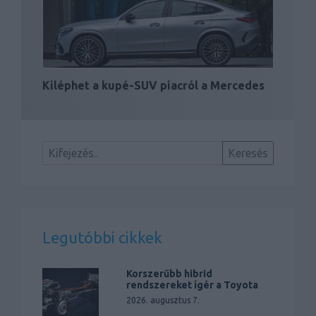
Kiléphet a kupé-SUV piacról a Mercedes
Legutóbbi cikkek
Korszerűbb hibrid
rendszereket ígér a Toyota
2026. augusztus 7.