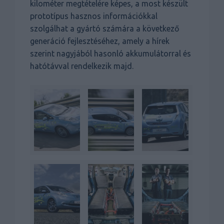
kilométer megtételére képes, a most készült
prototípus hasznos információkkal
szolgálhat a gyártó számára a következő
generáció fejlesztéséhez, amely a hírek
szerint nagyjából hasonló akkumulátorral és
hatótávval rendelkezik majd.