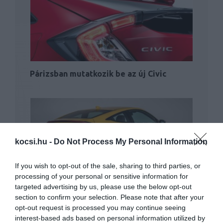
Párizsban mutatkozik be az új Civic
kocsi.hu -
Do Not Process My Personal Information
If you wish to opt-out of the sale, sharing to third parties, or
Flottányi új Civic-verzió
processing of your personal or sensitive information for
targeted advertising by us, please use the below opt-out
section to confirm your selection. Please note that after your
opt-out request is processed you may continue seeing
interest-based ads based on personal information utilized by