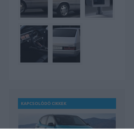
KAPCSOLÓDÓ CIKKEK