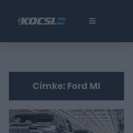
Címke:
Ford MI