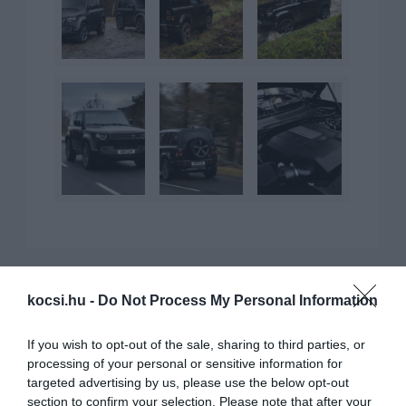
kocsi.hu -
Do Not Process My Personal Information
KAPCSOLÓDÓ CIKKEK
If you wish to opt-out of the sale, sharing to third parties, or
processing of your personal or sensitive information for
targeted advertising by us, please use the below opt-out
section to confirm your selection. Please note that after your