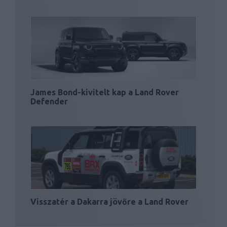
James Bond-kivitelt kap a Land Rover
Defender
Visszatér a Dakarra jövőre a Land Rover