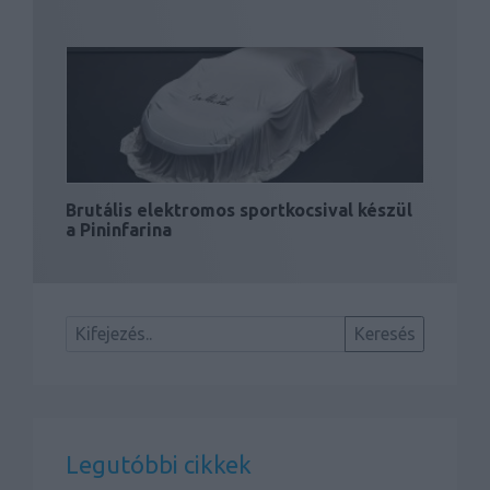
Brutális elektromos sportkocsival készül
a Pininfarina
Legutóbbi cikkek