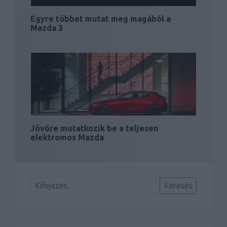
Egyre többet mutat meg magából a
Mazda 3
Jövőre mutatkozik be a teljesen
elektromos Mazda