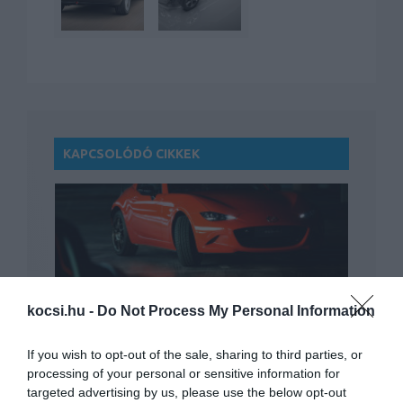
KAPCSOLÓDÓ CIKKEK
kocsi.hu -
Do Not Process My Personal Information
Elektromos lehet a következő Mazda MX-
5
If you wish to opt-out of the sale, sharing to third parties, or
processing of your personal or sensitive information for
targeted advertising by us, please use the below opt-out