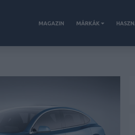
MAGAZIN
MÁRKÁK
HASZN