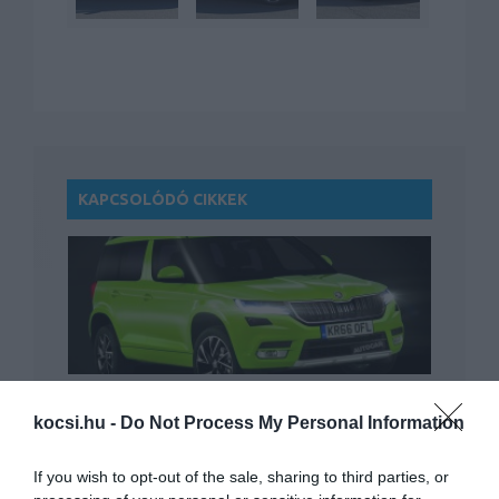
KAPCSOLÓDÓ CIKKEK
Ilyen lesz a következő Skoda Yeti
kocsi.hu -
Do Not Process My Personal Information
If you wish to opt-out of the sale, sharing to third parties, or