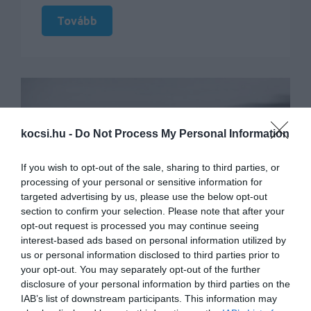
Tovább
kocsi.hu -
Do Not Process My Personal Information
If you wish to opt-out of the sale, sharing to third parties, or
processing of your personal or sensitive information for
targeted advertising by us, please use the below opt-out
section to confirm your selection. Please note that after your
opt-out request is processed you may continue seeing
interest-based ads based on personal information utilized by
us or personal information disclosed to third parties prior to
your opt-out. You may separately opt-out of the further
disclosure of your personal information by third parties on the
Ezer lóerős kínai
IAB’s list of downstream participants. This information may