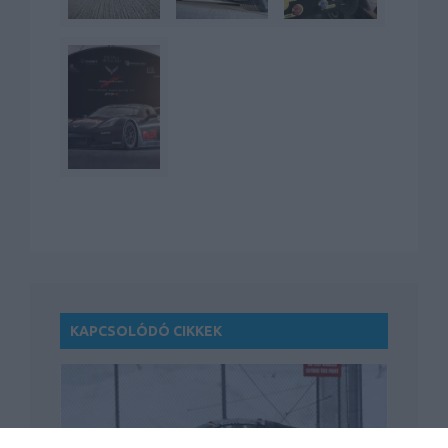
KAPCSOLÓDÓ CIKKEK