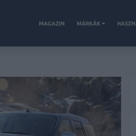
MAGAZIN
MÁRKÁK
HASZN