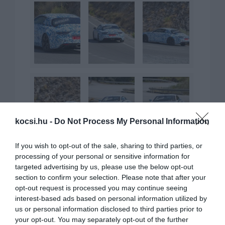
kocsi.hu -
Do Not Process My Personal Information
If you wish to opt-out of the sale, sharing to third parties, or
processing of your personal or sensitive information for
targeted advertising by us, please use the below opt-out
section to confirm your selection. Please note that after your
opt-out request is processed you may continue seeing
interest-based ads based on personal information utilized by
KAPCSOLÓDÓ CIKKEK
us or personal information disclosed to third parties prior to
your opt-out. You may separately opt-out of the further