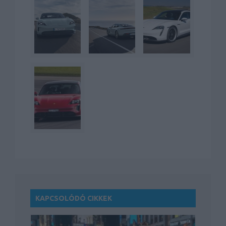
KAPCSOLÓDÓ CIKKEK